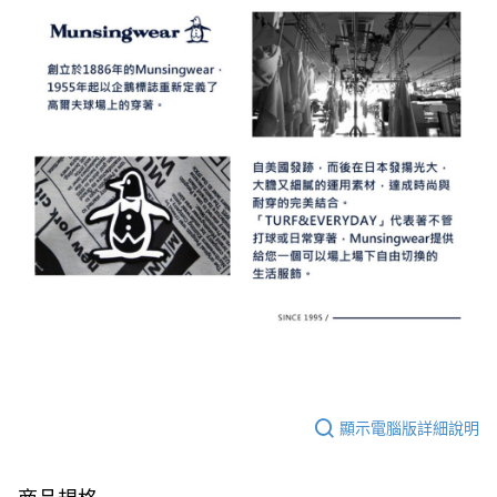
顯示電腦版詳細說明