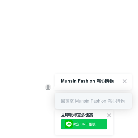
Munsin Fashion 滿心購物
回覆至 Munsin Fashion 滿心購物
立即取得更多優惠
綁定 LINE 帳號