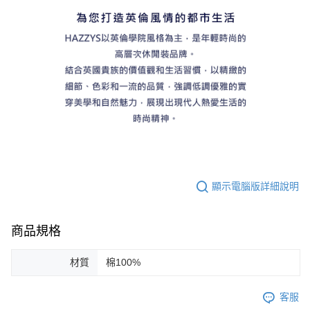
顯示電腦版詳細說明
商品規格
材質
棉100%
客服