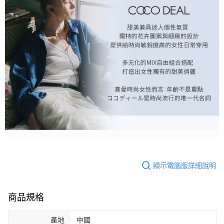
顯示電腦版詳細說明
商品規格
產地
中國