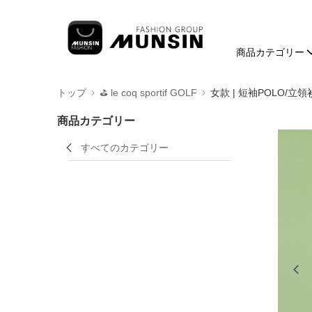
商品カテゴリー
トップ
⛳️ le coq sportif GOLF
女款 | 短袖POLO/立領
商品カテゴリー
すべてのカテゴリー