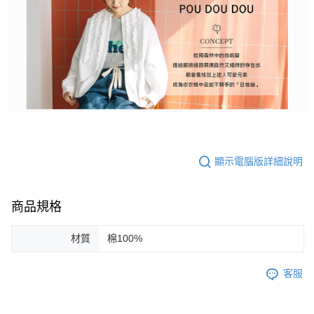
顯示電腦版詳細說明
商品規格
材質
棉100%
客服