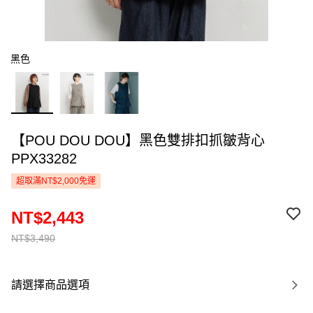
黑色
【POU DOU DOU】黑色雙排扣抓皺背心
PPX33282
超取滿NT$2,000免運
NT$2,443
NT$3,490
請選擇商品選項