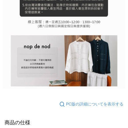
PC版の詳細についてを表示する
商品の仕様