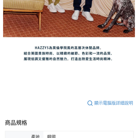
顯示電腦版詳細說明
商品規格
產地
韓國