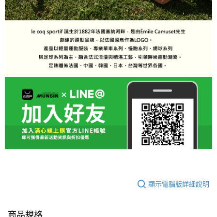
顯示電腦版詳細說明
商品規格