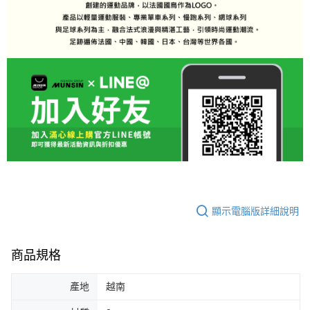
顯示電腦版詳細說明
商品規格
產地
越南