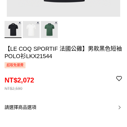
【LE COQ SPORTIF 法國公雞】男款黑色短袖
POLO衫LKX21544
超取免運費
NT$2,072
NT$2,590
請選擇商品選項