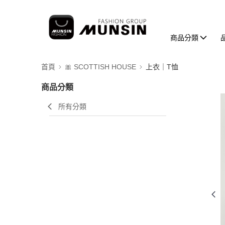
商品分類
首頁
🎀 SCOTTISH HOUSE
上衣｜T恤
商品分類
所有分類