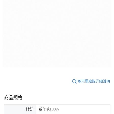
顯示電腦版詳細說明
商品規格
材質
綿羊毛100%