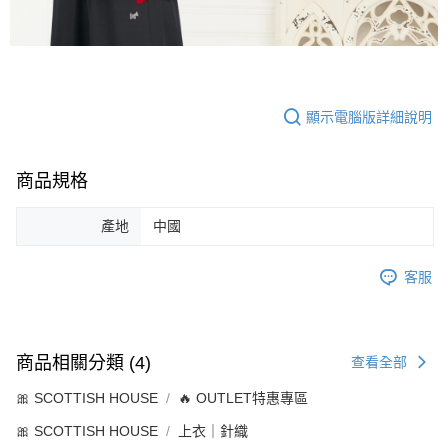
顯示電腦版詳細說明
商品規格
產地
中國
客服
商品相關分類 (4)
查看全部
🎀 SCOTTISH HOUSE
🔥 OUTLET特惠專區
🎀 SCOTTISH HOUSE
上衣｜針織