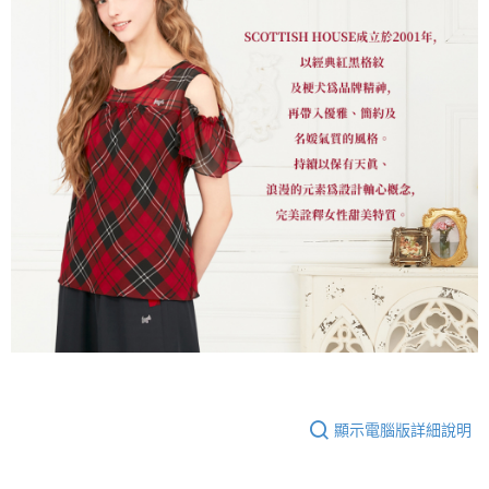
顯示電腦版詳細說明